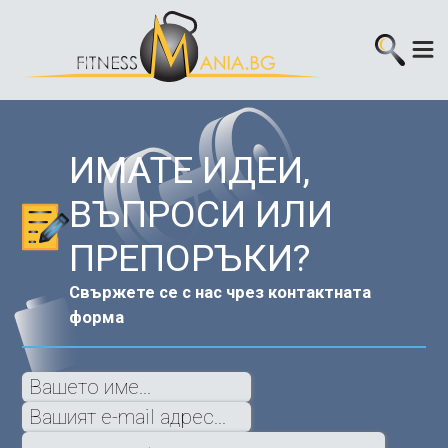
ИМАТЕ ИДЕИ,
ВЪПРОСИ ИЛИ
ПРЕПОРЪКИ?
Свържете се с нас чрез контактната
форма