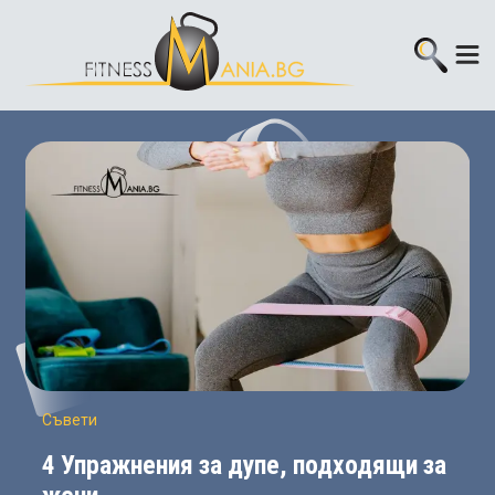
Съвети
4 Упражнения за дупе, подходящи за