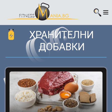
ХРАНИТЕЛНИ
ДОБАВКИ