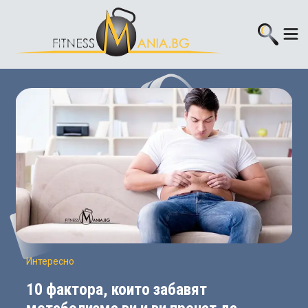
Интересно
10 фактора, които забавят