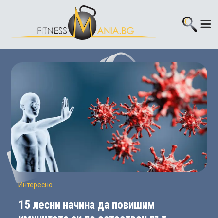
Интересно
15 лесни начина да повишим