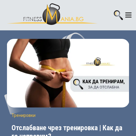
Тренировки
Отслабване чрез тренировка | Как да