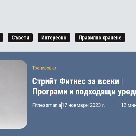
Съвети
Интересно
Правилно хранене
Тренировки
Стрийт Фитнес за всеки |
Програми и подходящи уред
Fitnessmania
17 ноември 2023 г.
12 мин