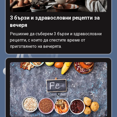
3 бързи и здравословни рецепти за
вечеря
Решихме да съберем 3 бързи и здравословни
рецепти, с които да спестите време от
приготвянето на вечерята.