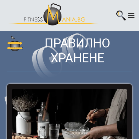
ПРАВИЛНО
ХРАНЕНЕ